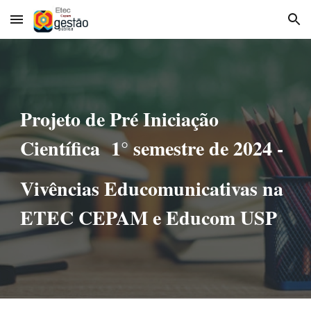
Skip to main content
Skip to navigation
Projeto de Pré Iniciação
Científica 1° semestre de 2024 -
Vivências Educomunicativas na
ETEC CEPAM e Educom USP