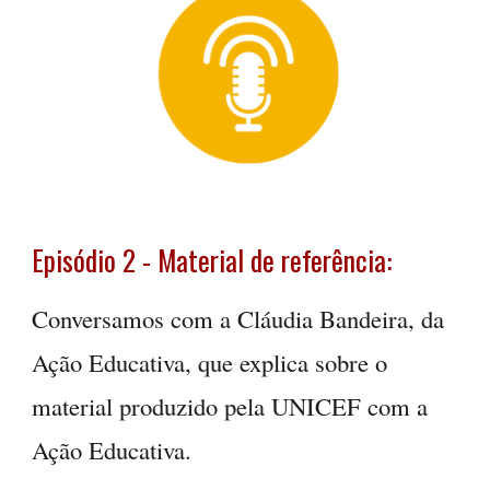
Episódio
2 - Material de referência:
Conversamos com a Cláudia Bandeira, da
Ação Educativa, que explica sobre o
material produzido pela UNICEF com a
Ação Educativa.