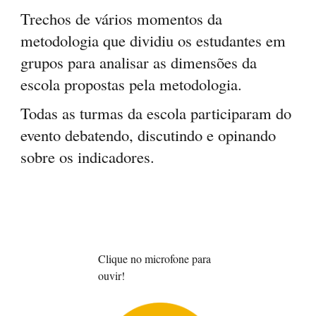
Trechos de vários momentos da
metodologia que dividiu os estudantes em
grupos para analisar as dimensões da
escola propostas pela metodologia.
Todas as turmas da escola participaram do
evento debatendo, discutindo e opinando
sobre os indicadores.
Cli
que
no microfone para
ouvir!