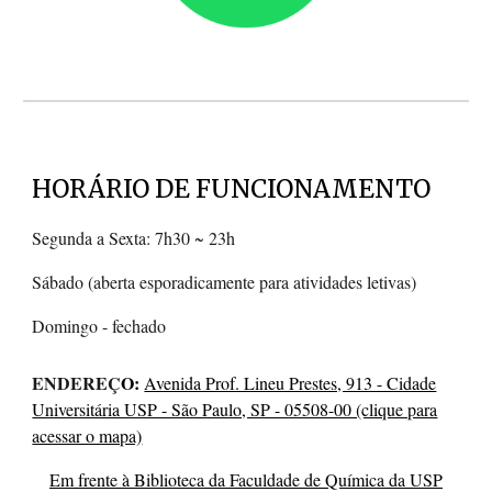
HORÁRIO DE FUNCIONAMENTO
Segunda a Sexta: 7h30 ~ 23h
​Sábado (aberta esporadicamente para atividades letivas)
Domingo - fechado
ENDEREÇ
O:
Avenida Prof. Lineu Prestes, 913 - Cidade
Universitária USP - São Paulo, SP - 05508-00 (clique para
acessar o mapa)
Em frente à Biblioteca da Faculdade de Química da USP