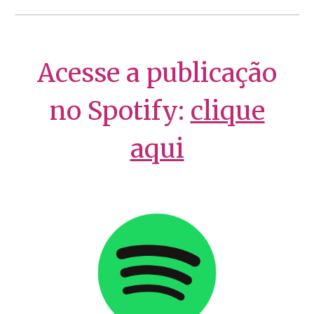
Acesse a publicação
no Spotify:
clique
aqui