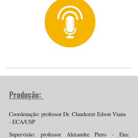
Produção:
Coordenação: professor Dr. Claudemir Edson Viana
- ECA/USP
Supervisão: professor Alexandre Piero - Etec