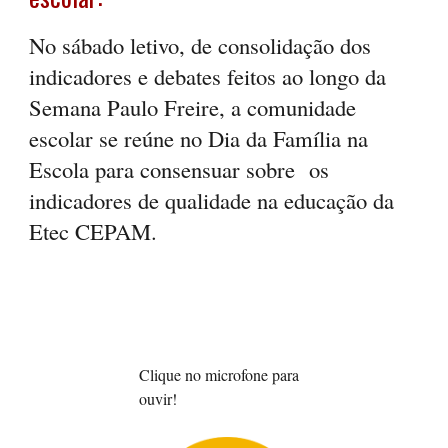
No sábado letivo, de consolidação dos
indicadores e debates feitos ao longo da
Semana Paulo Freire, a comunidade
escolar se reúne no Dia da Família na
Escola para consensuar sobre os
indicadores de qualidade na educação da
Etec CEPAM.
Cli
que
no microfone para
ouvir!