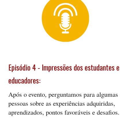
Episódio
4
-
Impressões dos estudantes e
educadores
:
Após o evento, perguntamos para algumas
pessoas sobre as experiências adquiridas,
aprendizados, pontos favoráveis e desafios.