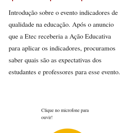
Introdução sobre o evento indicadores de
qualidade na educação. Após o anuncio
que a Etec receberia a Ação Educativa
para aplicar os indicadores, procuramos
saber quais são as expectativas dos
estudantes e professores para esse evento.
Clique no microfone para
ouvir!