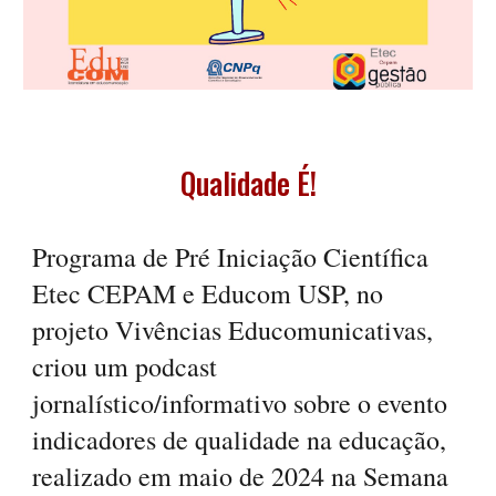
Qualidade É!
Programa de Pré Iniciação Científica
Etec CEPAM e Educom USP, no
projeto Vivências Educomunicativas,
criou um podcast
jornalístico/informativo sobre o evento
indicadores de qualidade na educação,
realizado em maio de 2024 na Semana