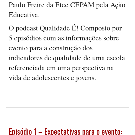
Paulo Freire da Etec CEPAM pela Ação
Educativa.
O podcast Qualidade É! Composto por
5 episódios com as informações sobre
evento para a construção dos
indicadores de qualidade de uma escola
referenciada em uma perspectiva na
vida de adolescentes e jovens.
Episódio 1 – Expectativas para o evento: